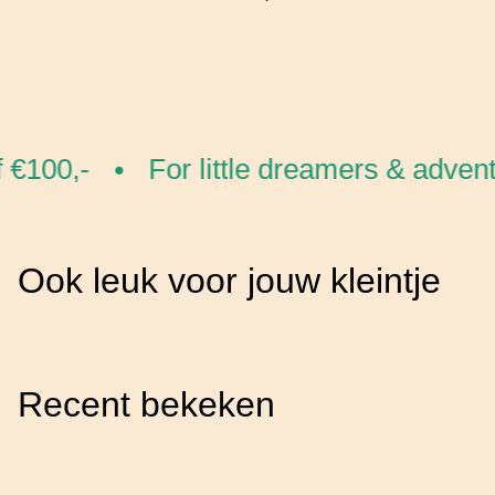
€100,-
For little dreamers & advent
•
Ook leuk voor jouw kleintje
Recent bekeken