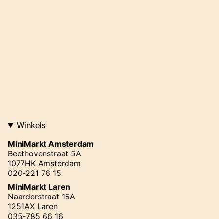
Winkels
MiniMarkt Amsterdam
Beethovenstraat 5A
1077HK Amsterdam
020-221 76 15
MiniMarkt Laren
Naarderstraat 15A
1251AX Laren
035-785 66 16