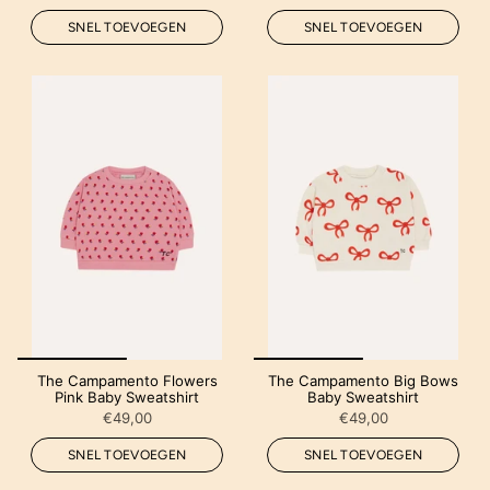
SNEL TOEVOEGEN
SNEL TOEVOEGEN
The Campamento Flowers
The Campamento Big Bows
Pink Baby Sweatshirt
Baby Sweatshirt
€49,00
€49,00
SNEL TOEVOEGEN
SNEL TOEVOEGEN