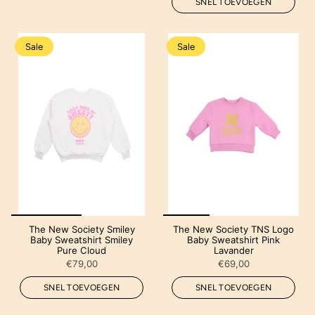
SNEL TOEVOEGEN
Sale
Sale
The New Society Smiley
The New Society TNS Logo
Baby Sweatshirt Smiley
Baby Sweatshirt Pink
Pure Cloud
Lavander
€79,00
€69,00
SNEL TOEVOEGEN
SNEL TOEVOEGEN