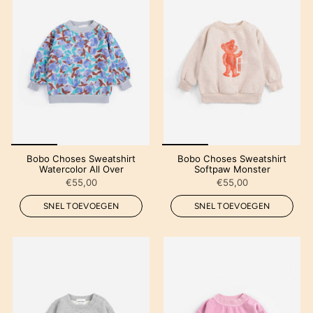
Bobo Choses Sweatshirt
Bobo Choses Sweatshirt
Watercolor All Over
Softpaw Monster
€55,00
€55,00
SNEL TOEVOEGEN
SNEL TOEVOEGEN