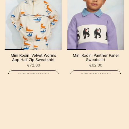
Mini Rodini Velvet Worms
Mini Rodini Panther Panel
Aop Half Zip Sweatshirt
Sweatshirt
€72,00
€62,00
SNEL TOEVOEGEN
SNEL TOEVOEGEN