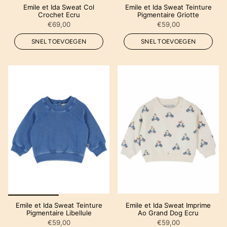
Emile et Ida Sweat Col
Emile et Ida Sweat Teinture
Crochet Ecru
Pigmentaire Griotte
€69,00
€59,00
SNEL TOEVOEGEN
SNEL TOEVOEGEN
Emile et Ida Sweat Teinture
Emile et Ida Sweat Imprime
Pigmentaire Libellule
Ao Grand Dog Ecru
€59,00
€59,00