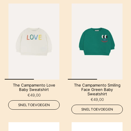
The Campamento Love
The Campamento Smiling
Baby Sweatshirt
Face Green Baby
Sweatshirt
€49,00
€49,00
SNEL TOEVOEGEN
SNEL TOEVOEGEN