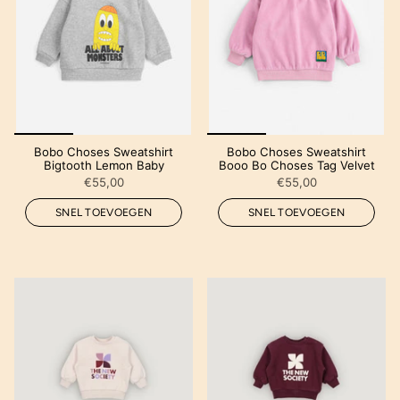
Bobo Choses Sweatshirt
Bobo Choses Sweatshirt
Bigtooth Lemon Baby
Booo Bo Choses Tag Velvet
€55,00
€55,00
SNEL TOEVOEGEN
SNEL TOEVOEGEN