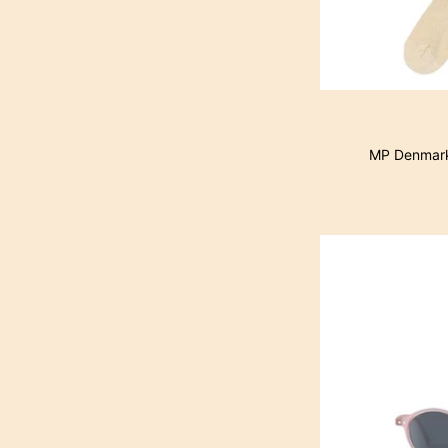
MP Denmark 