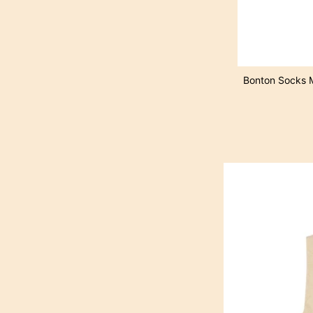
Bonton Socks M