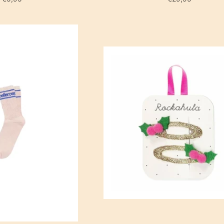
IN WINKE