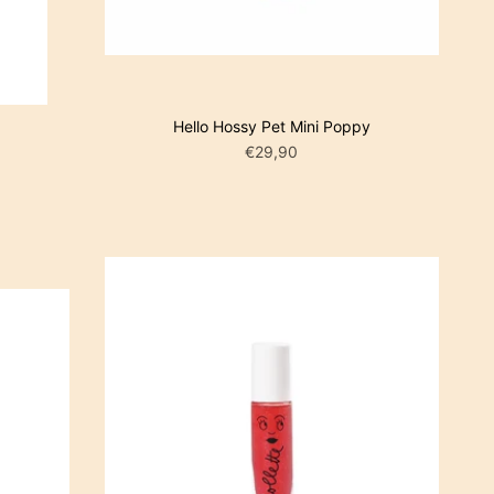
Hello Hossy Pet Mini Poppy
€29,90