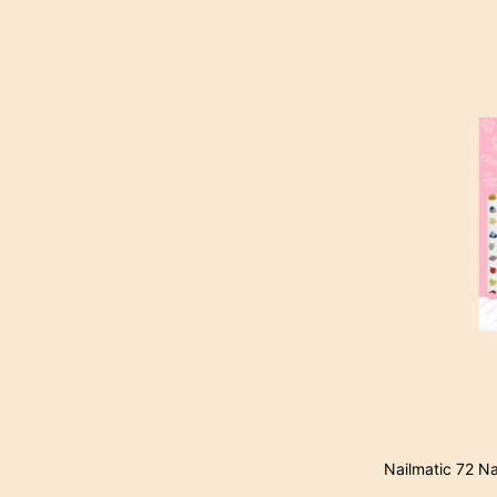
Nailmatic 72 Na