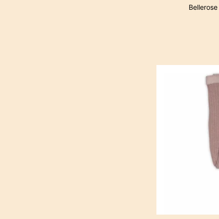
Bellerose