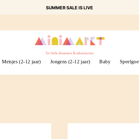
SUMMER SALE IS LIVE
Meisjes (2-12 jaar)
Jongens (2-12 jaar)
Baby
Speelgoe