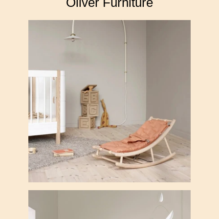
Oliver Furniture