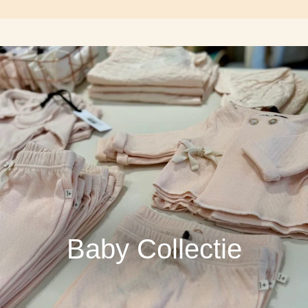
Baby Collectie