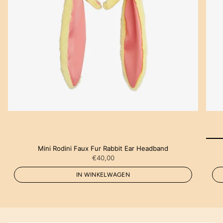
Mini Rodini Faux Fur Rabbit Ear Headband
€40,00
IN WINKELWAGEN