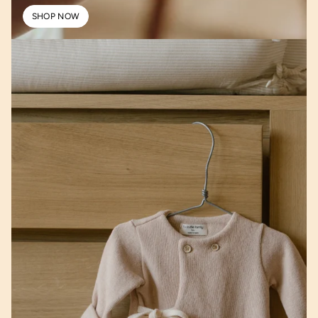
SHOP NOW