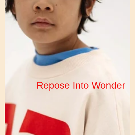
Repose Into Wonder