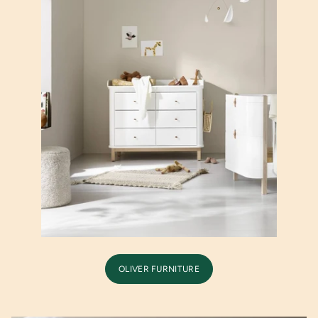
OLIVER FURNITURE