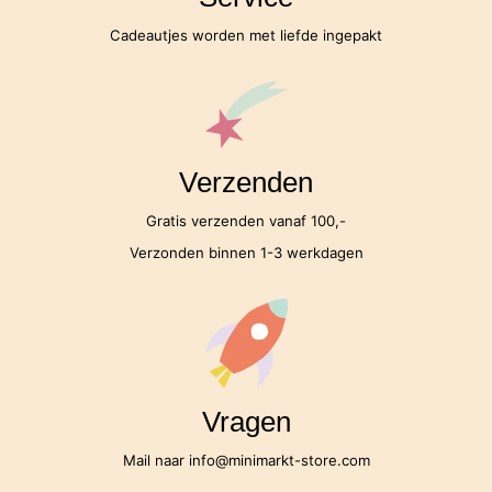
Cadeautjes worden met liefde ingepakt
Verzenden
Gratis verzenden vanaf 100,-
Verzonden binnen 1-3 werkdagen
Vragen
Mail naar info@minimarkt-store.com