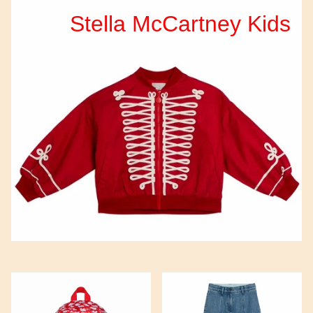
Stella McCartney Kids