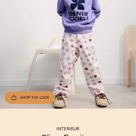
SHOP THE LOOK
INTERIEUR