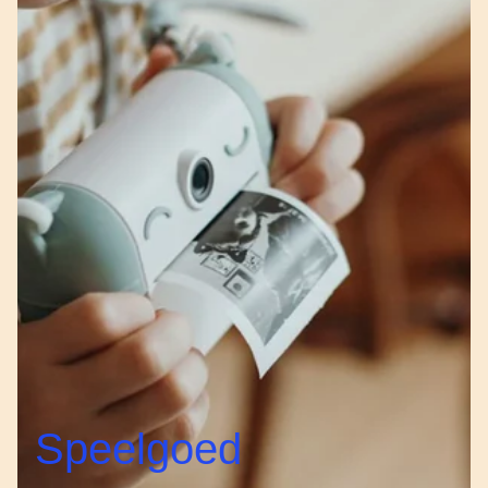
Speelgoed