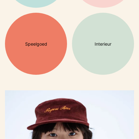
Speelgoed
Interieur