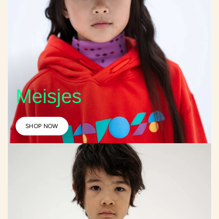
Meisjes
SHOP NOW