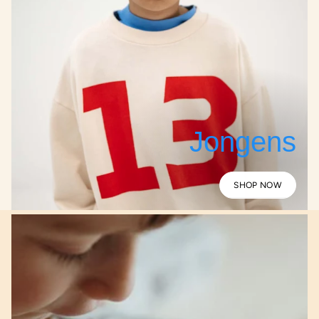
Jongens
SHOP NOW