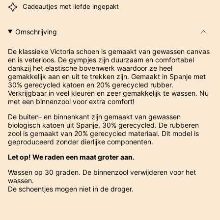
Cadeautjes met liefde ingepakt
Omschrijving
De klassieke Victoria schoen is gemaakt van gewassen canvas
en is veterloos. De gympjes zijn duurzaam en comfortabel
dankzij het elastische bovenwerk waardoor ze heel
gemakkelijk aan en uit te trekken zijn. Gemaakt in Spanje met
30% gerecycled katoen en 20% gerecycled rubber.
Verkrijgbaar in veel kleuren en zeer gemakkelijk te wassen. Nu
met een binnenzool voor extra comfort!
De buiten- en binnenkant zijn gemaakt van gewassen
biologisch katoen uit Spanje, 30% gerecycled. De rubberen
zool is gemaakt van 20% gerecycled materiaal. Dit model is
geproduceerd zonder dierlijke componenten.
Let op! We raden een maat groter aan.
Wassen op 30 graden. De binnenzool verwijderen voor het
wassen.
De schoentjes mogen niet in de droger.