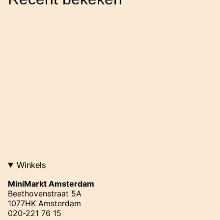
Winkels
MiniMarkt Amsterdam
Beethovenstraat 5A
1077HK Amsterdam
020-221 76 15