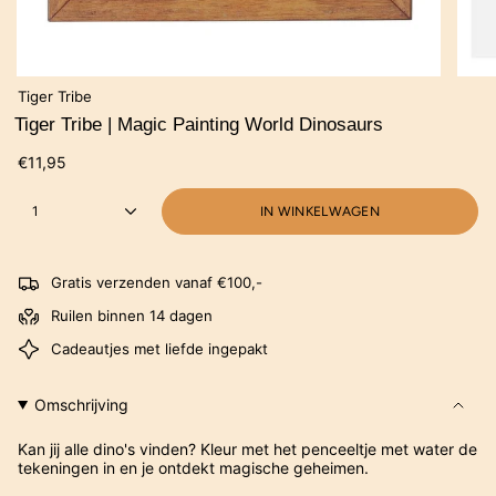
Tiger Tribe
Tiger Tribe | Magic Painting World Dinosaurs
€11,95
1
IN WINKELWAGEN
Gratis verzenden vanaf €100,-
Ruilen binnen 14 dagen
Cadeautjes met liefde ingepakt
Omschrijving
Kan jij alle dino's vinden? Kleur met het penceeltje met water de
tekeningen in en je ontdekt magische geheimen.