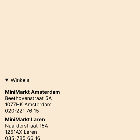
Winkels
MiniMarkt Amsterdam
Beethovenstraat 5A
1077HK Amsterdam
020-221 76 15
MiniMarkt Laren
Naarderstraat 15A
1251AX Laren
035-785 66 16