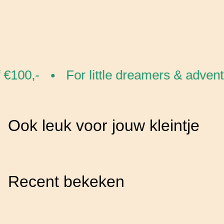
€100,-
For little dreamers & advent
•
Ook leuk voor jouw kleintje
Recent bekeken