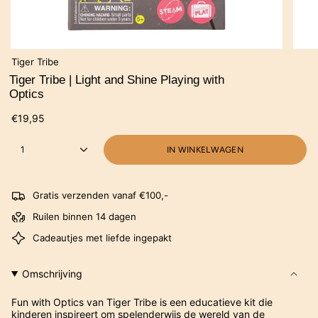
Tiger Tribe
Tiger Tribe | Light and Shine Playing with
Optics
€19,95
1
IN WINKELWAGEN
Gratis verzenden vanaf €100,-
Ruilen binnen 14 dagen
Cadeautjes met liefde ingepakt
Omschrijving
Fun with Optics van Tiger Tribe is een educatieve kit die
kinderen inspireert om spelenderwijs de wereld van de