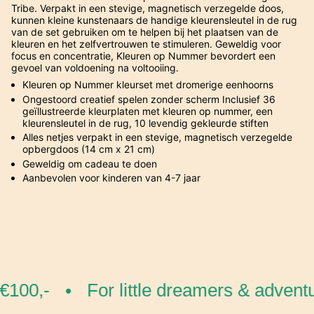
Tribe. Verpakt in een stevige, magnetisch verzegelde doos,
kunnen kleine kunstenaars de handige kleurensleutel in de rug
van de set gebruiken om te helpen bij het plaatsen van de
kleuren en het zelfvertrouwen te stimuleren. Geweldig voor
focus en concentratie, Kleuren op Nummer bevordert een
gevoel van voldoening na voltooiing.
Kleuren op Nummer kleurset met dromerige eenhoorns
Ongestoord creatief spelen zonder scherm Inclusief 36
geïllustreerde kleurplaten met kleuren op nummer, een
kleurensleutel in de rug, 10 levendig gekleurde stiften
Alles netjes verpakt in een stevige, magnetisch verzegelde
opbergdoos (14 cm x 21 cm)
Geweldig om cadeau te doen
Aanbevolen voor kinderen van 4-7 jaar
100,-
For little dreamers & adventu
•