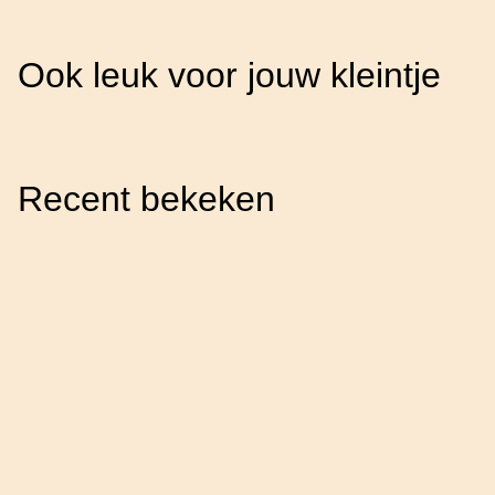
Ook leuk voor jouw kleintje
Recent bekeken