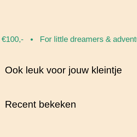
€100,-
For little dreamers & advent
•
Ook leuk voor jouw kleintje
Recent bekeken