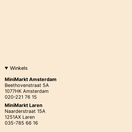
Winkels
MiniMarkt Amsterdam
Beethovenstraat 5A
1077HK Amsterdam
020-221 76 15
MiniMarkt Laren
Naarderstraat 15A
1251AX Laren
035-785 66 16