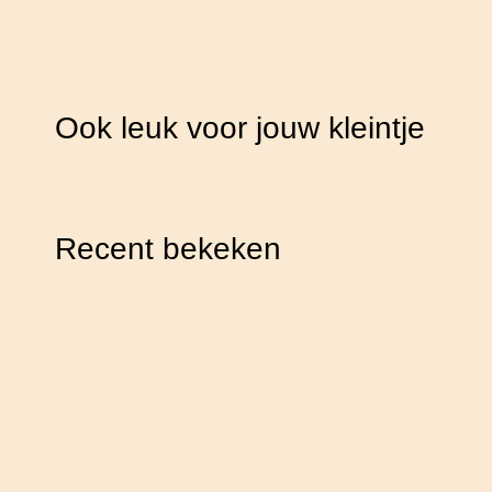
Ook leuk voor jouw kleintje
Recent bekeken