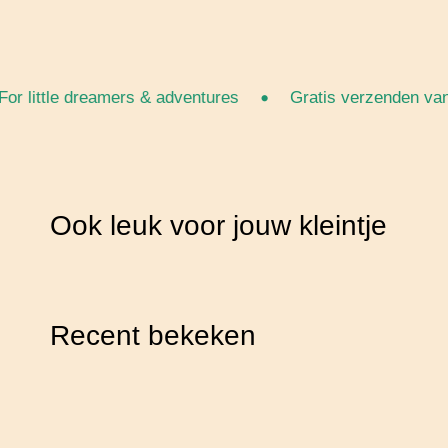
•
little dreamers & adventures
Gratis verzenden vanaf €
Ook leuk voor jouw kleintje
Recent bekeken