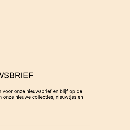
WSBRIEF
in voor onze nieuwsbrief en blijf op de
 onze nieuwe collecties, nieuwtjes en