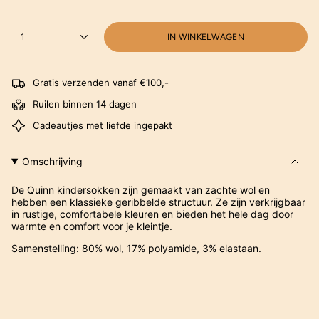
1
IN WINKELWAGEN
Gratis verzenden vanaf €100,-
Ruilen binnen 14 dagen
Cadeautjes met liefde ingepakt
Omschrijving
De Quinn kindersokken zijn gemaakt van zachte wol en
hebben een klassieke geribbelde structuur. Ze zijn verkrijgbaar
in rustige, comfortabele kleuren en bieden het hele dag door
warmte en comfort voor je kleintje.
Samenstelling: 80% wol, 17% polyamide, 3% elastaan.