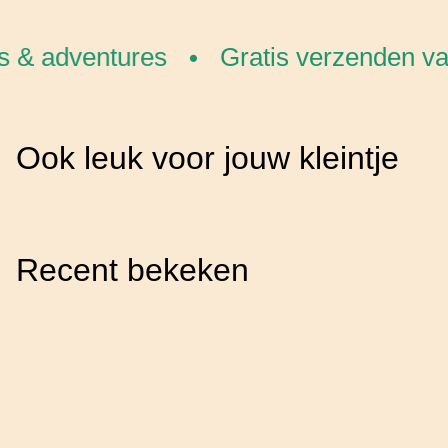
s & adventures
Gratis verzenden van
•
Ook leuk voor jouw kleintje
Recent bekeken