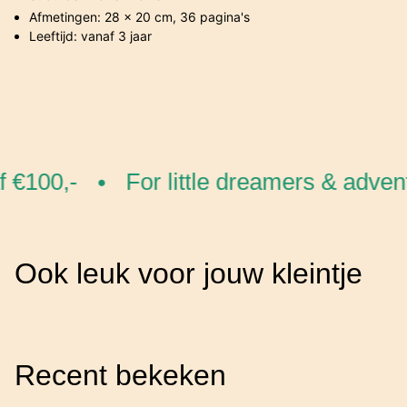
Afmetingen: 28 x 20 cm, 36 pagina's
Leeftijd: vanaf 3 jaar
 €100,-
For little dreamers & advent
•
Ook leuk voor jouw kleintje
Recent bekeken