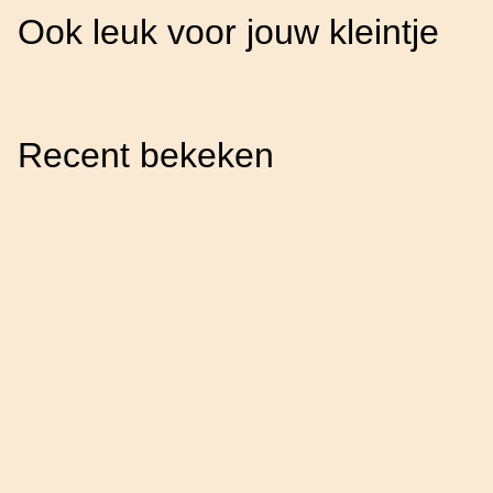
Ook leuk voor jouw kleintje
Recent bekeken