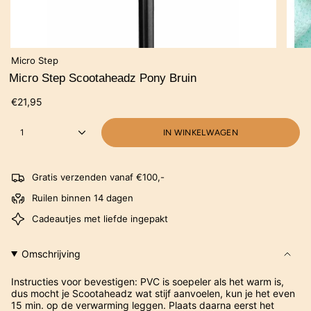
Micro Step
Micro Step Scootaheadz Pony Bruin
€21,95
1
IN WINKELWAGEN
Gratis verzenden vanaf €100,-
Ruilen binnen 14 dagen
Cadeautjes met liefde ingepakt
Omschrijving
Instructies voor bevestigen: PVC is soepeler als het warm is,
dus mocht je Scootaheadz wat stijf aanvoelen, kun je het even
15 min. op de verwarming leggen. Plaats daarna eerst het