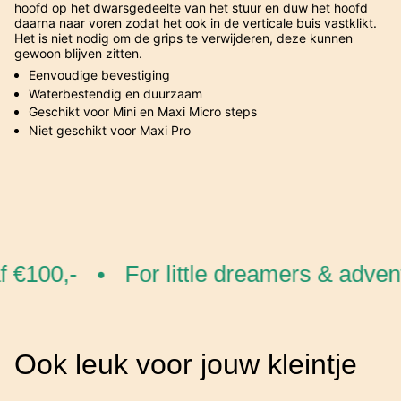
hoofd op het dwarsgedeelte van het stuur en duw het hoofd
daarna naar voren zodat het ook in de verticale buis vastklikt.
Het is niet nodig om de grips te verwijderen, deze kunnen
gewoon blijven zitten.
Eenvoudige bevestiging
Waterbestendig en duurzaam
Geschikt voor Mini en Maxi Micro steps
Niet geschikt voor Maxi Pro
 €100,-
For little dreamers & advent
•
Ook leuk voor jouw kleintje