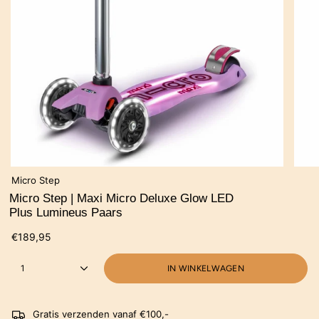
Micro Step
Micro Step | Maxi Micro Deluxe Glow LED
Plus Lumineus Paars
€189,95
1
IN WINKELWAGEN
Gratis verzenden vanaf €100,-