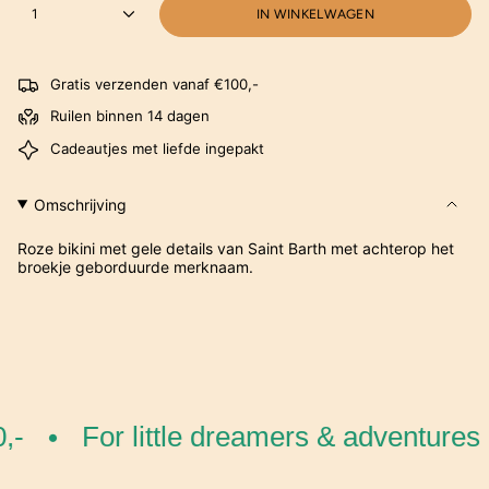
1
IN WINKELWAGEN
Gratis verzenden vanaf €100,-
Ruilen binnen 14 dagen
Cadeautjes met liefde ingepakt
Omschrijving
Roze bikini met gele details van Saint Barth met achterop het
broekje geborduurde merknaam.
-
For little dreamers & adventures
•