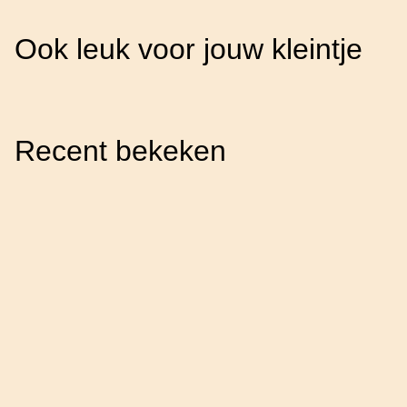
Ook leuk voor jouw kleintje
Recent bekeken