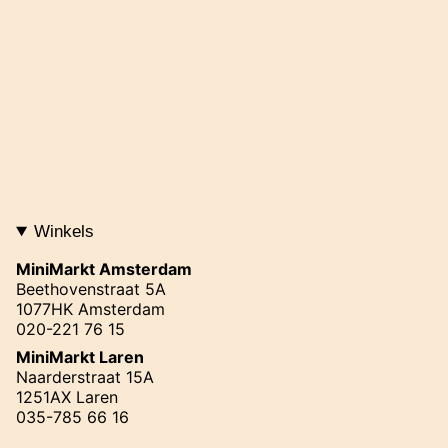
Winkels
MiniMarkt Amsterdam
Beethovenstraat 5A
1077HK Amsterdam
020-221 76 15
MiniMarkt Laren
Naarderstraat 15A
1251AX Laren
035-785 66 16