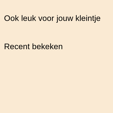
Ook leuk voor jouw kleintje
Recent bekeken