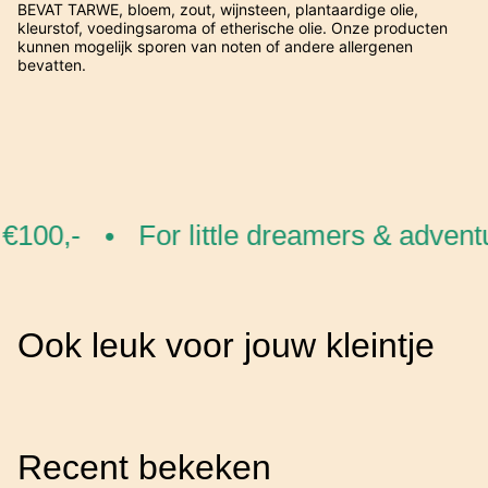
BEVAT TARWE, bloem, zout, wijnsteen, plantaardige olie,
kleurstof, voedingsaroma of etherische olie. Onze producten
kunnen mogelijk sporen van noten of andere allergenen
bevatten.
€100,-
For little dreamers & adventu
•
Ook leuk voor jouw kleintje
Recent bekeken