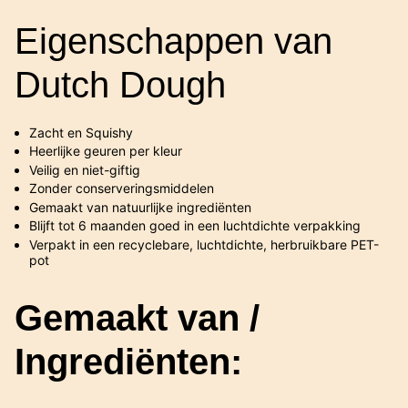
Eigenschappen van
Dutch Dough
Zacht en Squishy
Heerlijke geuren per kleur
Veilig en niet-giftig
Zonder conserveringsmiddelen
Gemaakt van natuurlijke ingrediënten
Blijft tot 6 maanden goed in een luchtdichte verpakking
Verpakt in een recyclebare, luchtdichte, herbruikbare PET-
pot
Gemaakt van /
Ingrediënten: