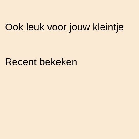
Ook leuk voor jouw kleintje
Recent bekeken