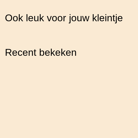
Ook leuk voor jouw kleintje
Recent bekeken