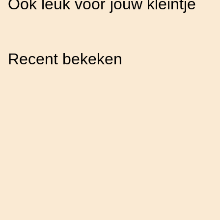
Ook leuk voor jouw kleintje
Recent bekeken