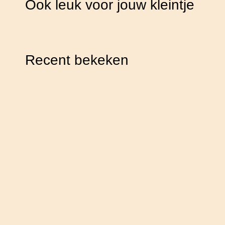
Ook leuk voor jouw kleintje
Recent bekeken