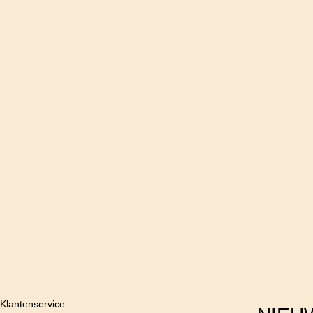
Klantenservice