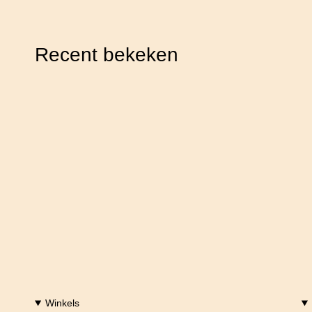
Recent bekeken
Winkels