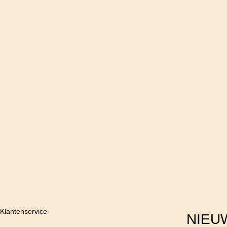
Klantenservice
NIEU