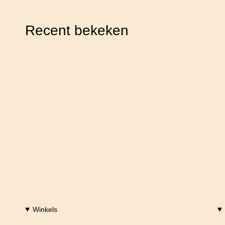
Recent bekeken
Winkels