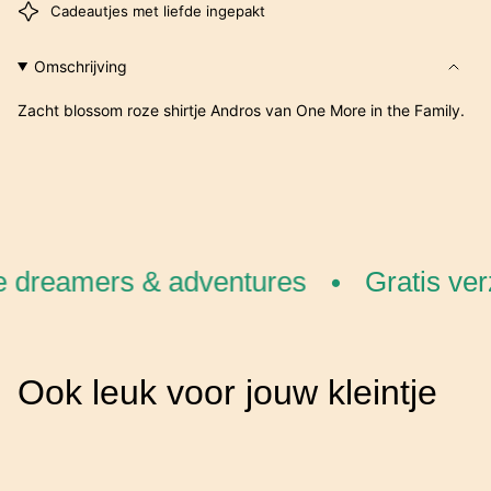
Cadeautjes met liefde ingepakt
Omschrijving
Zacht blossom roze shirtje Andros van One More in the Family.
le dreamers & adventures
Gratis ver
•
Ook leuk voor jouw kleintje