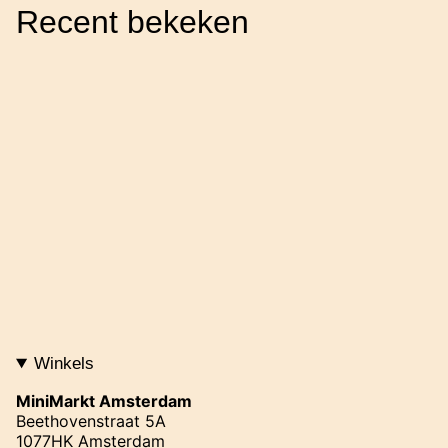
Recent bekeken
Winkels
MiniMarkt Amsterdam
Beethovenstraat 5A
1077HK Amsterdam