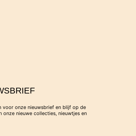
WSBRIEF
in voor onze nieuwsbrief en blijf op de
 onze nieuwe collecties, nieuwtjes en