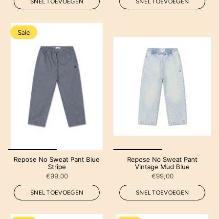
SNEL TOEVOEGEN
SNEL TOEVOEGEN
Sale
Repose No Sweat Pant Blue
Repose No Sweat Pant
Stripe
Vintage Mud Blue
€99,00
€99,00
SNEL TOEVOEGEN
SNEL TOEVOEGEN