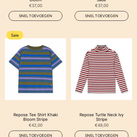
€37,00
€37,00
SNEL TOEVOEGEN
SNEL TOEVOEGEN
Sale
Repose Tee Shirt Khaki
Repose Turtle Neck Ivy
Bloom Stripe
Stripe
€42,00
€49,00
SNEL TOEVOEGEN
SNEL TOEVOEGEN