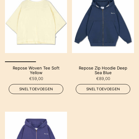
Repose Woven Tee Soft
Repose Zip Hoodie Deep
Yellow
Sea Blue
€59,00
€89,00
SNEL TOEVOEGEN
SNEL TOEVOEGEN