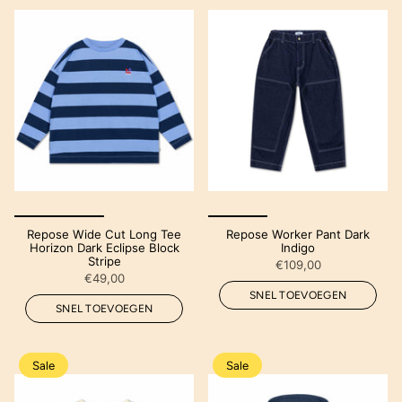
Repose Wide Cut Long Tee
Repose Worker Pant Dark
Horizon Dark Eclipse Block
Indigo
Stripe
€109,00
€49,00
SNEL TOEVOEGEN
SNEL TOEVOEGEN
Sale
Sale