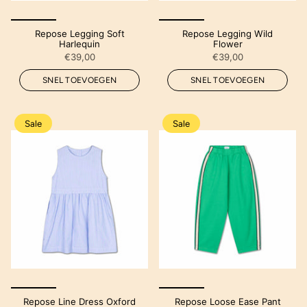
Repose Legging Soft
Repose Legging Wild
Harlequin
Flower
€39,00
€39,00
SNEL TOEVOEGEN
SNEL TOEVOEGEN
Sale
Sale
Repose Line Dress Oxford
Repose Loose Ease Pant