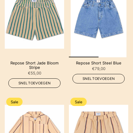
Repose Short Jade Bloom
Repose Short Steel Blue
Stripe
€79,00
€55,00
SNEL TOEVOEGEN
SNEL TOEVOEGEN
Sale
Sale