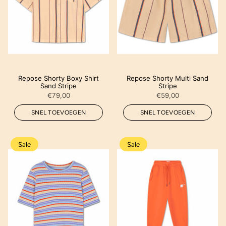
Repose Shorty Boxy Shirt
Repose Shorty Multi Sand
Sand Stripe
Stripe
€79,00
€59,00
SNEL TOEVOEGEN
SNEL TOEVOEGEN
Sale
Sale