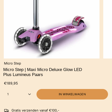
Micro Step
Micro Step | Maxi Micro Deluxe Glow LED
Plus Lumineus Paars
€189,95
1
IN WINKELWAGEN
Gratis verzenden vanaf €100,-