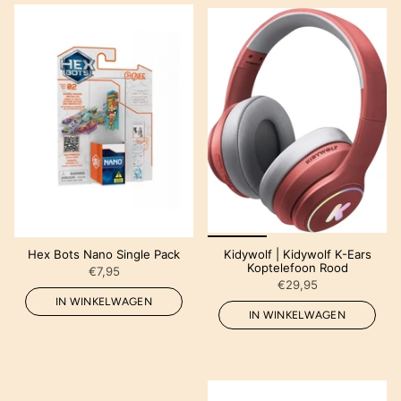
Hex Bots Nano Single Pack
Kidywolf | Kidywolf K-Ears
Koptelefoon Rood
€7,95
€29,95
IN WINKELWAGEN
IN WINKELWAGEN