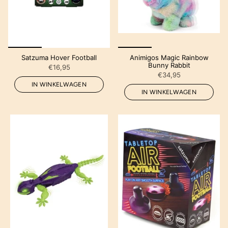
Satzuma Hover Football
Animigos Magic Rainbow
Bunny Rabbit
€16,95
€34,95
IN WINKELWAGEN
IN WINKELWAGEN