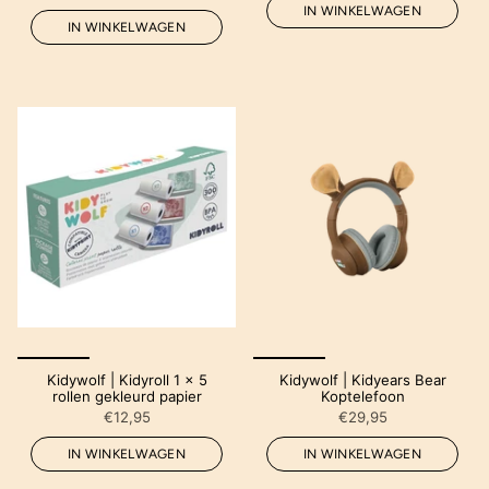
IN WINKELWAGEN
IN WINKELWAGEN
Kidywolf | Kidyroll 1 x 5
Kidywolf | Kidyears Bear
rollen gekleurd papier
Koptelefoon
€12,95
€29,95
IN WINKELWAGEN
IN WINKELWAGEN