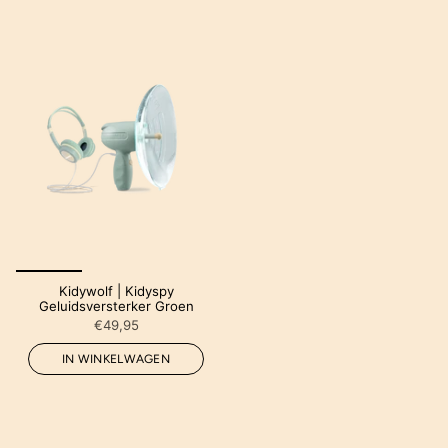
Kidywolf | Kidyspy
Geluidsversterker Groen
€49,95
IN WINKELWAGEN