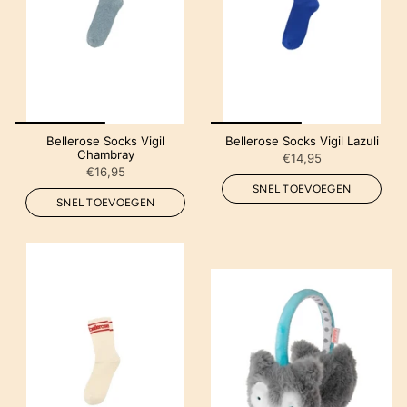
Bellerose Socks Vigil
Bellerose Socks Vigil Lazuli
Chambray
€14,95
€16,95
SNEL TOEVOEGEN
SNEL TOEVOEGEN