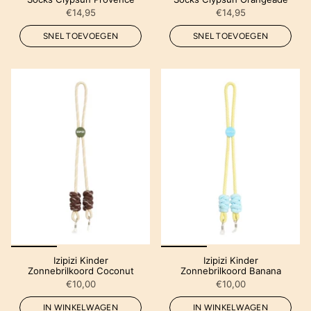
€14,95
€14,95
SNEL TOEVOEGEN
SNEL TOEVOEGEN
Izipizi Kinder
Izipizi Kinder
Zonnebrilkoord Coconut
Zonnebrilkoord Banana
€10,00
€10,00
IN WINKELWAGEN
IN WINKELWAGEN