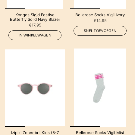
Konges Sløjd Festive
Bellerose Socks Vigil Ivory
Butterfly Solid Navy Blazer
€14,95
€17,95
SNEL TOEVOEGEN
IN WINKELWAGEN
Izipizi Zonnebril Kids (5-7
Bellerose Socks Vigil Mist