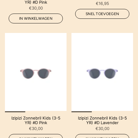
YR) #D Pink
€16,95
€30,00
SNEL TOEVOEGEN
IN WINKELWAGEN
Izipizi Zonnebril Kids (3-5
Izipizi Zonnebril Kids (3-5
YR) #D Pink
YR) #D Lavender
€30,00
€30,00