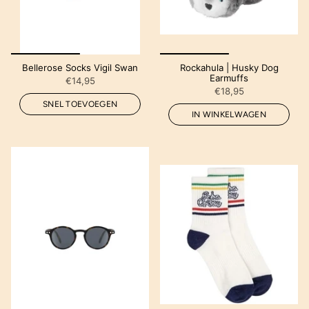
Bellerose Socks Vigil Swan
Rockahula | Husky Dog
Earmuffs
€14,95
€18,95
SNEL TOEVOEGEN
IN WINKELWAGEN