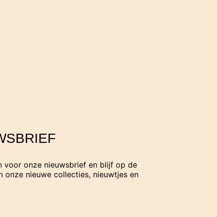
WSBRIEF
in voor onze nieuwsbrief en blijf op de
 onze nieuwe collecties, nieuwtjes en